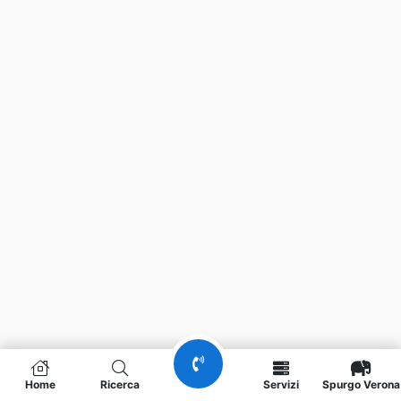
Home
Ricerca
Servizi
Spurgo Verona