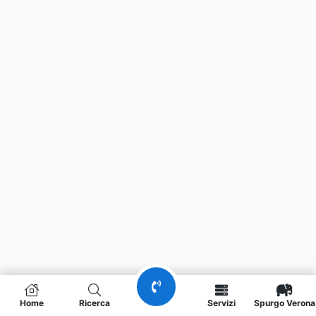
Home
Ricerca
Servizi
Spurgo Verona