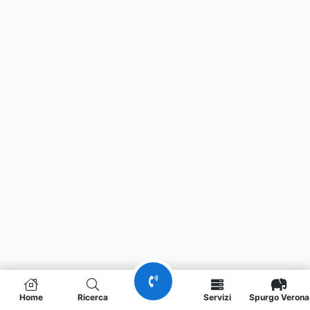
Home
Ricerca
Servizi
Spurgo Verona