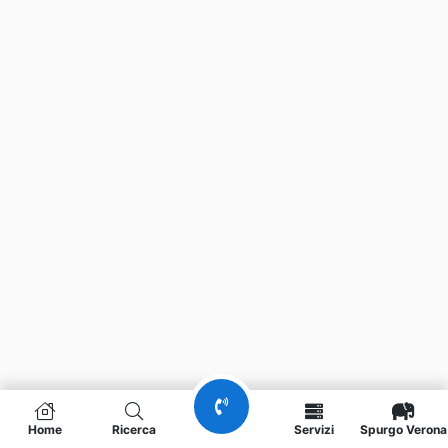
Home
Ricerca
Servizi
Spurgo Verona