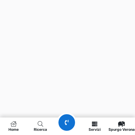
Home
Ricerca
Servizi
Spurgo Verona