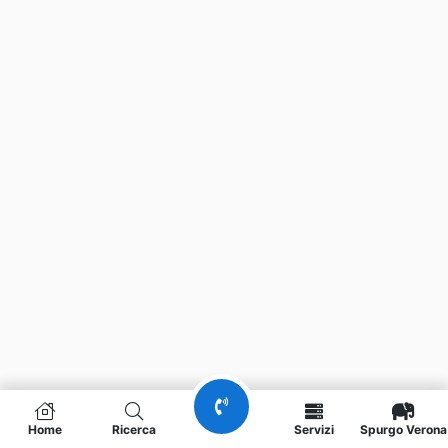
Home
Ricerca
Servizi
Spurgo Verona