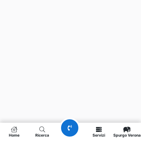
Home
Ricerca
Servizi
Spurgo Verona