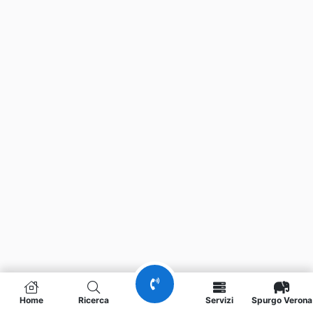
Home
Ricerca
Servizi
Spurgo Verona