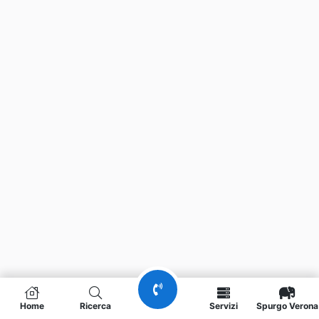
Home
Ricerca
Servizi
Spurgo Verona