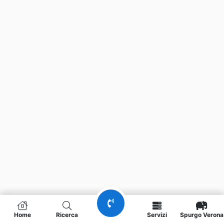
Home
Ricerca
Servizi
Spurgo Verona