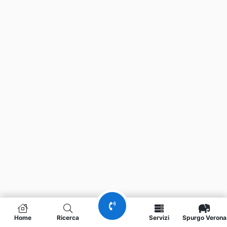
Home
Ricerca
Servizi
Spurgo Verona