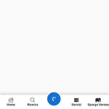
Home
Ricerca
Servizi
Spurgo Verona