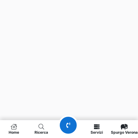
Home
Ricerca
Servizi
Spurgo Verona