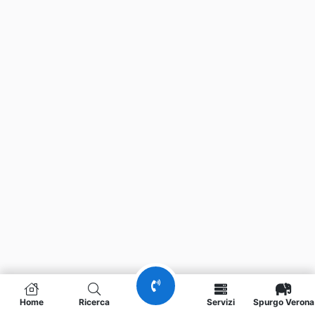
Home
Ricerca
Servizi
Spurgo Verona