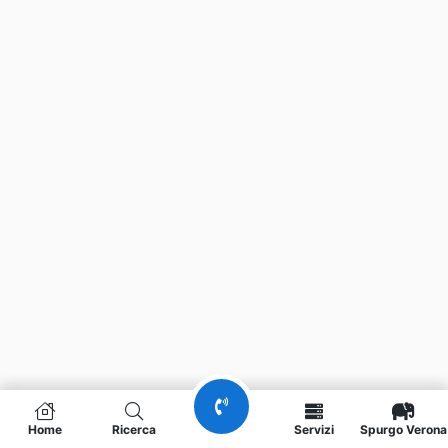
Home
Ricerca
Servizi
Spurgo Verona