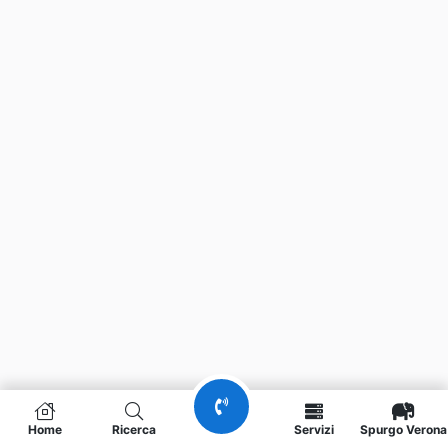
Home
Ricerca
Servizi
Spurgo Verona