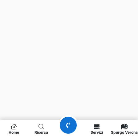
Home
Ricerca
Servizi
Spurgo Verona