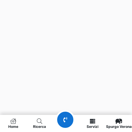
Home
Ricerca
Servizi
Spurgo Verona