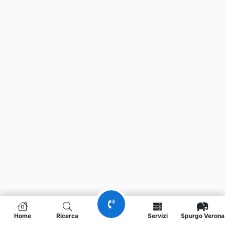
Home
Ricerca
Servizi
Spurgo Verona