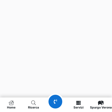
Home
Ricerca
Servizi
Spurgo Verona