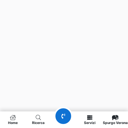
Home
Ricerca
Servizi
Spurgo Verona