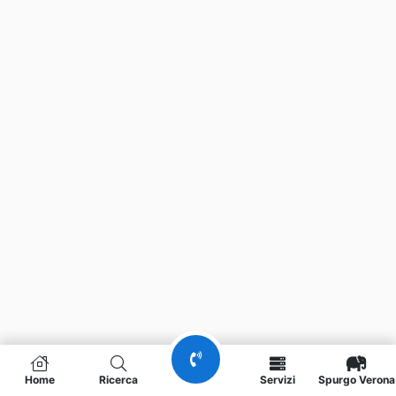
Home
Ricerca
Servizi
Spurgo Verona