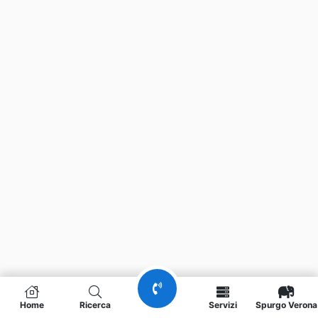
Home
Ricerca
Servizi
Spurgo Verona