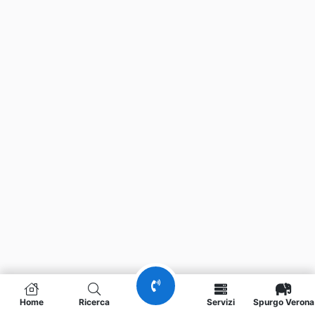
Home
Ricerca
Servizi
Spurgo Verona