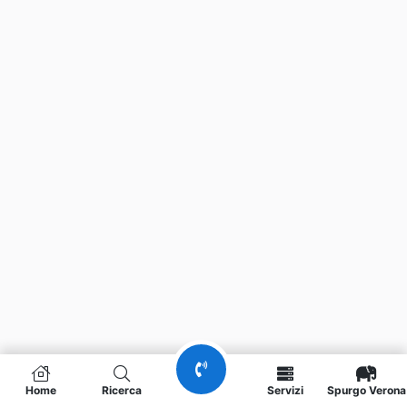
Home
Ricerca
Servizi
Spurgo Verona