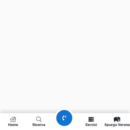
Home
Ricerca
Servizi
Spurgo Verona