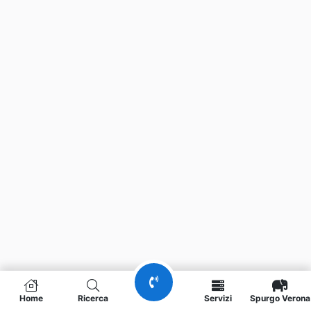
Home
Ricerca
Servizi
Spurgo Verona