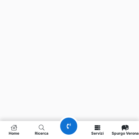
Home
Ricerca
Servizi
Spurgo Verona