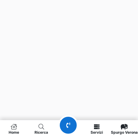
Home
Ricerca
Servizi
Spurgo Verona