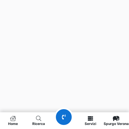
Home
Ricerca
Servizi
Spurgo Verona