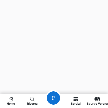
Home
Ricerca
Servizi
Spurgo Verona