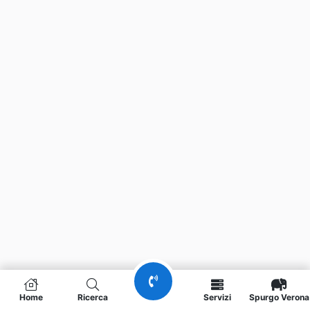
Home
Ricerca
Servizi
Spurgo Verona