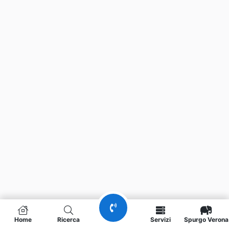
Home
Ricerca
Servizi
Spurgo Verona