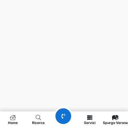
Home
Ricerca
Servizi
Spurgo Verona