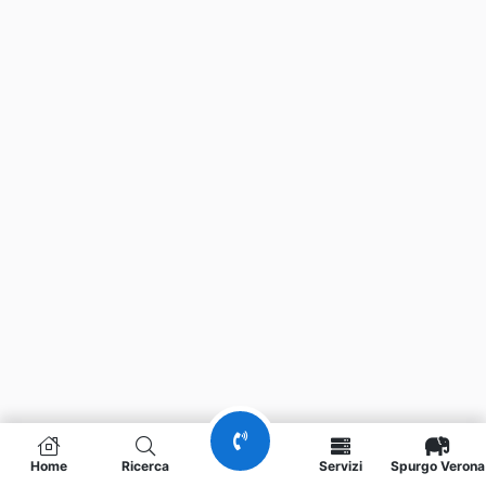
Home
Ricerca
Servizi
Spurgo Verona