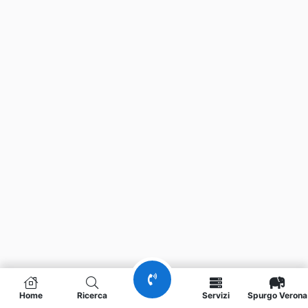
Home
Ricerca
Servizi
Spurgo Verona