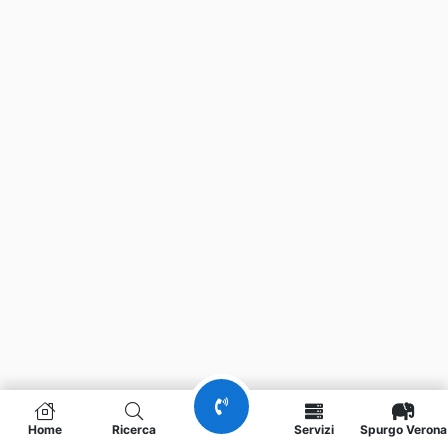
Home
Ricerca
Servizi
Spurgo Verona