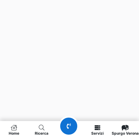
Home
Ricerca
Servizi
Spurgo Verona