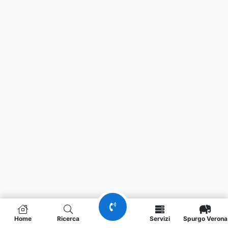
Home
Ricerca
Servizi
Spurgo Verona