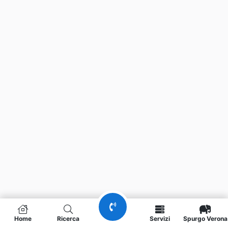
Home
Ricerca
Servizi
Spurgo Verona