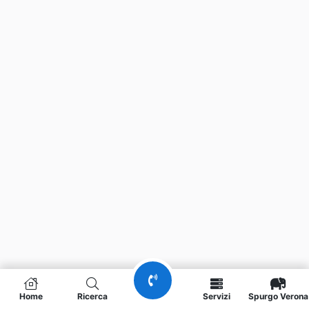
Home
Ricerca
Servizi
Spurgo Verona