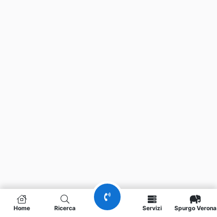
Home
Ricerca
Servizi
Spurgo Verona