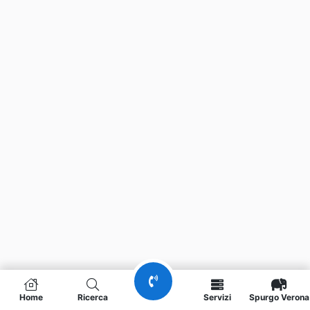
Home
Ricerca
Servizi
Spurgo Verona