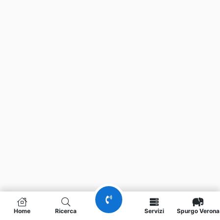
Home
Ricerca
Servizi
Spurgo Verona