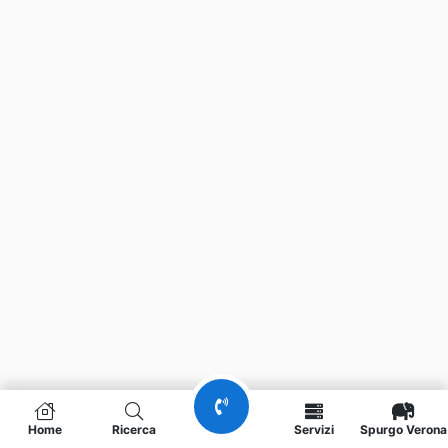
Home
Ricerca
Servizi
Spurgo Verona